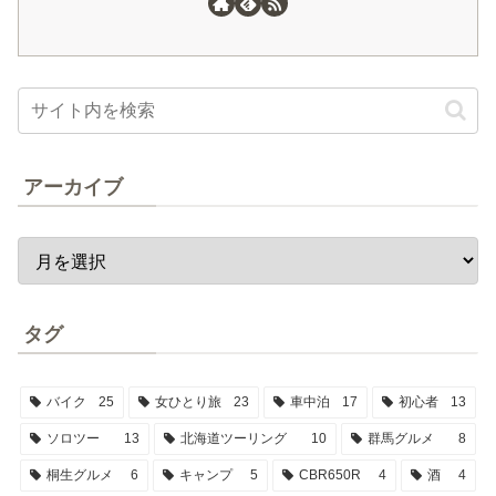
アーカイブ
タグ
バイク
25
女ひとり旅
23
車中泊
17
初心者
13
ソロツー
13
北海道ツーリング
10
群馬グルメ
8
桐生グルメ
6
キャンプ
5
CBR650R
4
酒
4