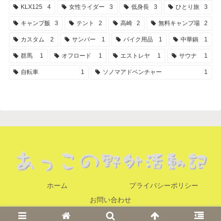
KLX125
4
女性ライダー
3
低身長
3
ひとり旅
3
キャンプ飯
3
テント
2
高崎
2
無料キャンプ場
2
カスタム
2
サンバー
1
バイク用品
1
中華鍋
1
群馬
1
オフロード
1
エストレヤ
1
サウナ
1
自転車
1
ソノマアドベンチャー
1
ホーム
プライバシーポリシー
お問い合わせ
© 2021 あっこの野外活動記.