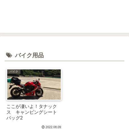
バイク用品
バイク
ここが凄いよ！タナック
ス キャンピングシート
バッグ2
2022.08.09