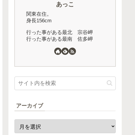
あっこ
関東在住。
身長156cm
行った事がある最北 宗谷岬
行った事がある最南 佐多岬
アーカイブ