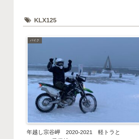
KLX125
バイク
年越し宗谷岬 2020-2021 軽トラと