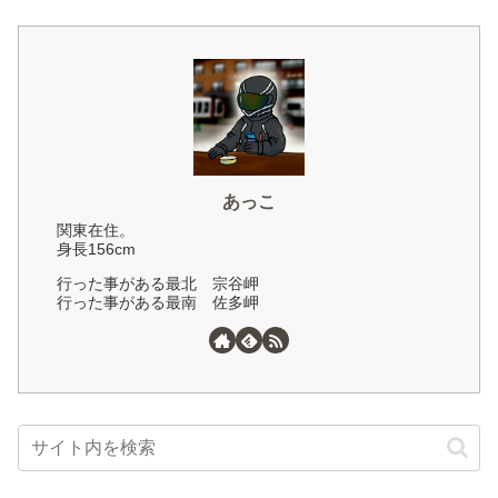
あっこ
関東在住。
身長156cm
行った事がある最北 宗谷岬
行った事がある最南 佐多岬