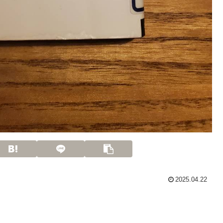
2025.04.22