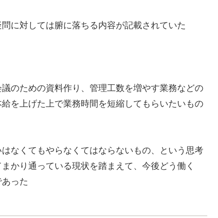
疑問に対しては腑に落ちる内容が記載されていた
会議のための資料作り、管理工数を増やす業務などの
本給を上げた上で業務時間を短縮してもらいたいもの
いはなくてもやらなくてはならないもの、という思考
てまかり通っている現状を踏まえて、今後どう働く
であった