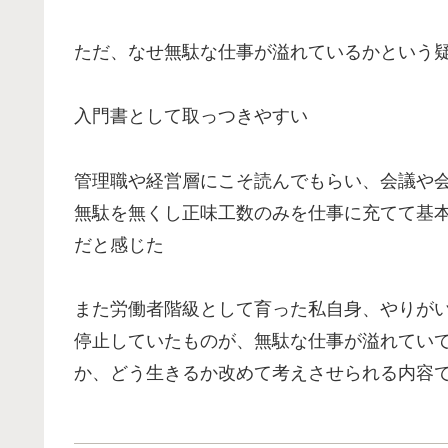
ただ、なせ無駄な仕事が溢れているかという
入門書として取っつきやすい
管理職や経営層にこそ読んでもらい、会議や
無駄を無くし正味工数のみを仕事に充てて基
だと感じた
また労働者階級として育った私自身、やりが
停止していたものが、無駄な仕事が溢れてい
か、どう生きるか改めて考えさせられる内容