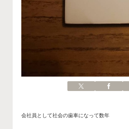
会社員として社会の歯車になって数年