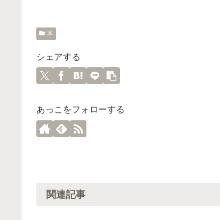
本
シェアする
あっこをフォローする
関連記事