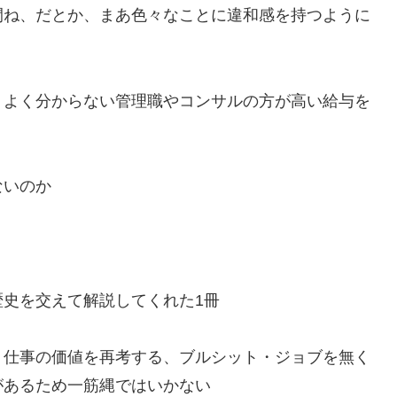
間ね、だとか、まあ色々なことに違和感を持つように
、よく分からない管理職やコンサルの方が高い給与を
ないのか
史を交えて解説してくれた1冊
、仕事の価値を再考する、ブルシット・ジョブを無く
があるため一筋縄ではいかない