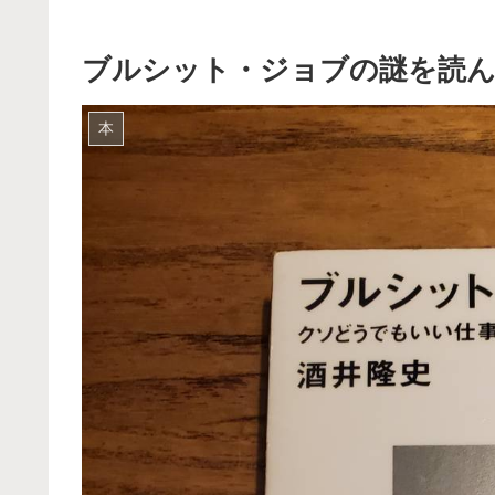
ブルシット・ジョブの謎を読ん
本