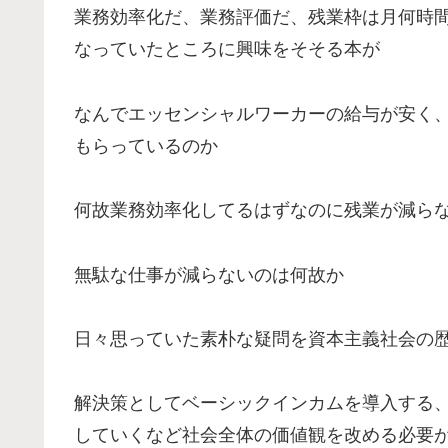
業務効率化だ、業務評価だ、残業枠は月何時
なっていたところに興味をそそる本が
なんでエッセンシャルワーカーの給与が安く
もらっているのか
何故業務効率化してるはずなのに残業が減ら
無駄な仕事が減らないのは何故か
日々思っていた素朴な疑問を資本主義社会の歴
解決策としてベーシックインカムを導入する
していくなど社会全体の価値観を改める必要