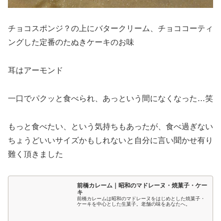
チョコスポンジ？の上にバタークリーム、チョココーティ
ングした定番のたぬきケーキのお味
耳はアーモンド
一口でパクッと食べられ、あっという間になくなった…笑
もっと食べたい、という気持ちもあったが、食べ過ぎない
ちょうどいいサイズかもしれないと自分に言い聞かせ有り
難く頂きました
前橋カレーム｜昭和のマドレーヌ・焼菓子・ケー
キ
前橋カレームは昭和のマドレーヌをはじめとした焼菓子・
ケーキを中心とした生菓子。老舗の味をあなたへ。