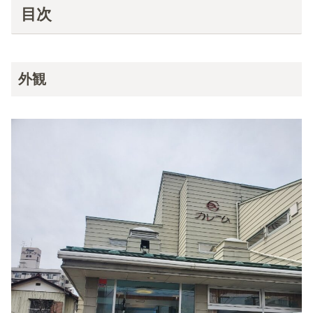
目次
外観