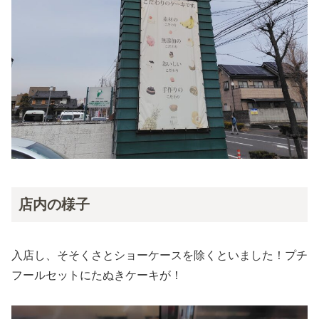
店内の様子
入店し、そそくさとショーケースを除くといました！プチ
フールセットにたぬきケーキが！