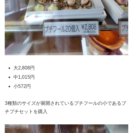
大2,808円
中1,015円
小572円
3種類のサイズが展開されているプチフールの小であるプ
チプチセットを購入