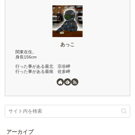
あっこ
関東在住。
身長156cm
行った事がある最北 宗谷岬
行った事がある最南 佐多岬
アーカイブ