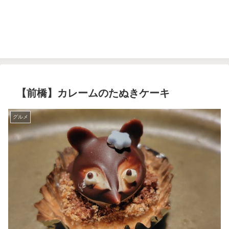
【前橋】カレームのたぬきケーキ
グルメ