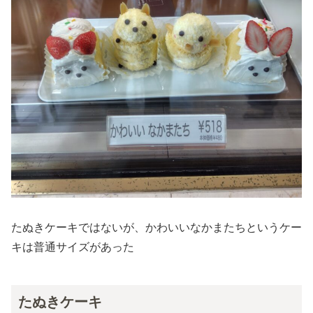
たぬきケーキではないが、かわいいなかまたちというケー
キは普通サイズがあった
たぬきケーキ