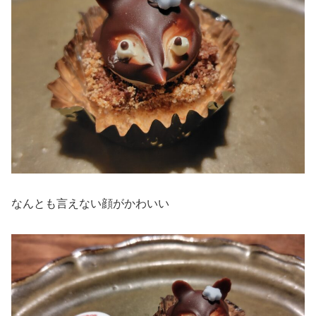
なんとも言えない顔がかわいい