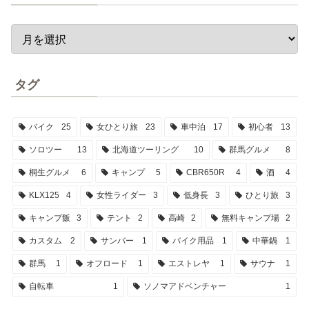
タグ
バイク
25
女ひとり旅
23
車中泊
17
初心者
13
ソロツー
13
北海道ツーリング
10
群馬グルメ
8
桐生グルメ
6
キャンプ
5
CBR650R
4
酒
4
KLX125
4
女性ライダー
3
低身長
3
ひとり旅
3
キャンプ飯
3
テント
2
高崎
2
無料キャンプ場
2
カスタム
2
サンバー
1
バイク用品
1
中華鍋
1
群馬
1
オフロード
1
エストレヤ
1
サウナ
1
自転車
1
ソノマアドベンチャー
1