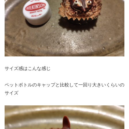
サイズ感はこんな感じ
ペットボトルのキャップと比較して一回り大きいくらいの
サイズ