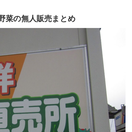
野菜の無人販売まとめ