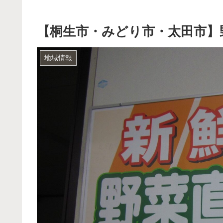
【桐生市・みどり市・太田市】
地域情報