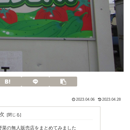
2023.04.06
2023.04.28
次
野菜の無人販売店をまとめてみました