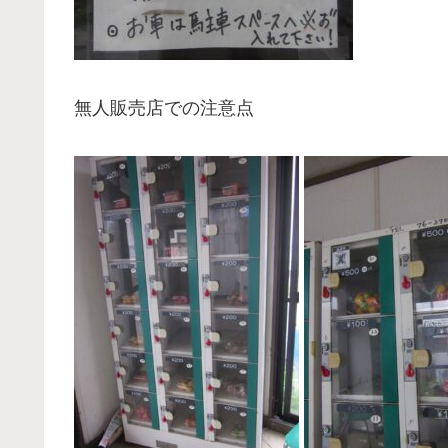
無人販売店での注意点