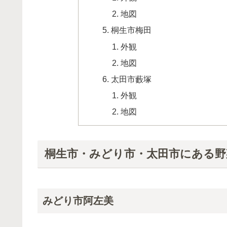
地図
桐生市梅田
外観
地図
太田市藪塚
外観
地図
桐生市・みどり市・太田市にある野
みどり市阿左美