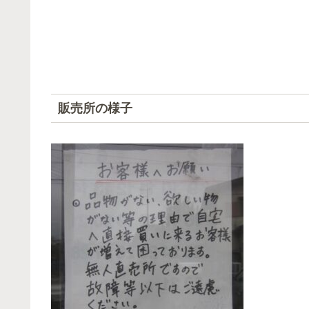
販売所の様子