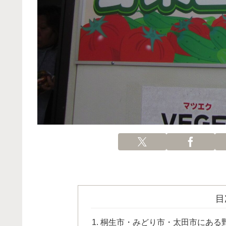
目
桐生市・みどり市・太田市にある