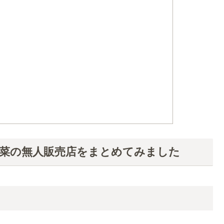
菜の無人販売店をまとめてみました