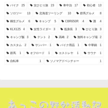
バイク
25
女ひとり旅
23
車中泊
17
初心者
13
ソロツー
13
北海道ツーリング
10
群馬グルメ
8
桐生グルメ
6
キャンプ
5
CBR650R
4
酒
4
KLX125
4
女性ライダー
3
低身長
3
ひとり旅
3
キャンプ飯
3
テント
2
高崎
2
無料キャンプ場
2
カスタム
2
サンバー
1
バイク用品
1
中華鍋
1
群馬
1
オフロード
1
エストレヤ
1
サウナ
1
自転車
1
ソノマアドベンチャー
1