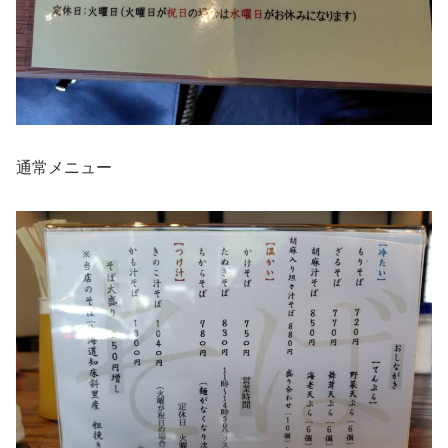
通常メニュー