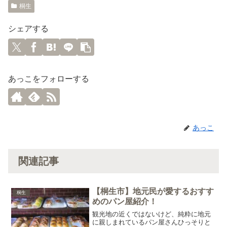
桐生
シェアする
あっこをフォローする
あっこ
関連記事
【桐生市】地元民が愛するおすす
桐生
めのパン屋紹介！
観光地の近くではないけど、純粋に地元
に親しまれているパン屋さんひっそりと