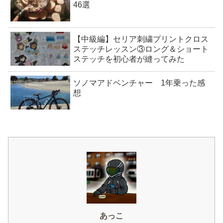
46選
【中級編】セリア刺繍プリントクロス
ステッチレッスン③ロング＆ショート
ステッチを初心者が縫ってみた
ソノマアドベンチャー 1年乗った感
想
あっこ