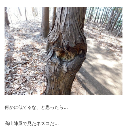
何かに似てるな、と思ったら…
高山陣屋で見たネズコだ…