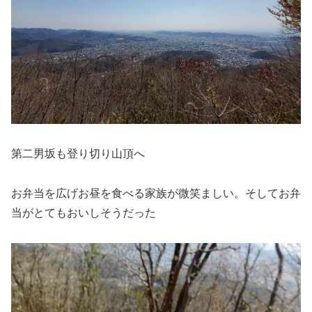
第二男坂も登り切り山頂へ
お弁当を広げお昼を食べる家族が微笑ましい。そしてお弁
当がとてもおいしそうだった