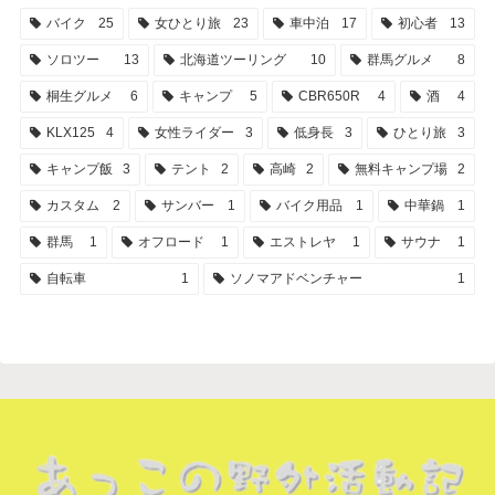
バイク
25
女ひとり旅
23
車中泊
17
初心者
13
ソロツー
13
北海道ツーリング
10
群馬グルメ
8
桐生グルメ
6
キャンプ
5
CBR650R
4
酒
4
KLX125
4
女性ライダー
3
低身長
3
ひとり旅
3
キャンプ飯
3
テント
2
高崎
2
無料キャンプ場
2
カスタム
2
サンバー
1
バイク用品
1
中華鍋
1
群馬
1
オフロード
1
エストレヤ
1
サウナ
1
自転車
1
ソノマアドベンチャー
1