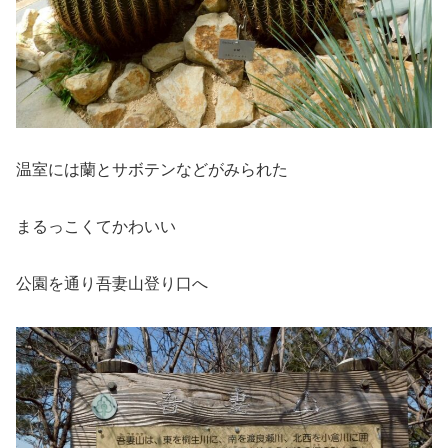
温室には蘭とサボテンなどがみられた
まるっこくてかわいい
公園を通り吾妻山登り口へ