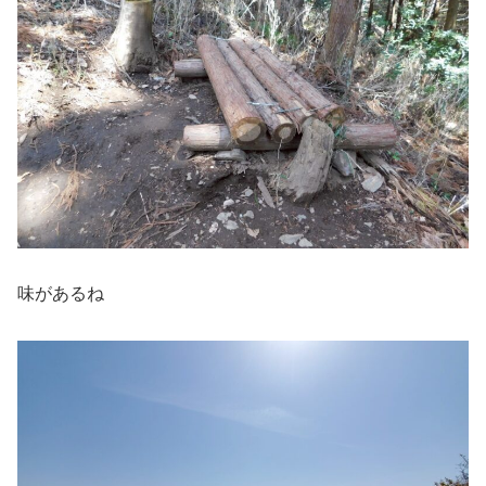
味があるね