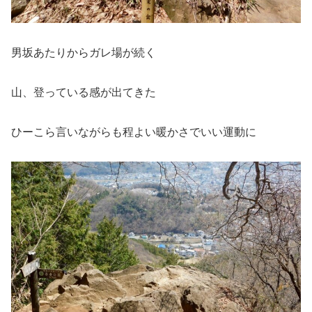
男坂あたりからガレ場が続く
山、登っている感が出てきた
ひーこら言いながらも程よい暖かさでいい運動に