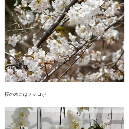
桜の木にはメジロが