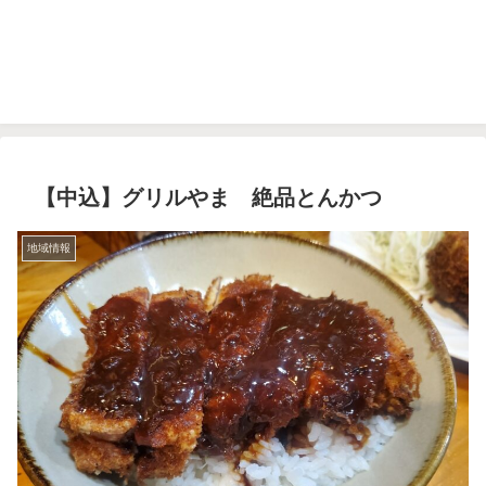
【中込】グリルやま 絶品とんかつ
地域情報