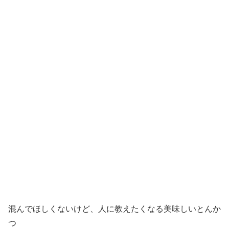
混んでほしくないけど、人に教えたくなる美味しいとんか
つ