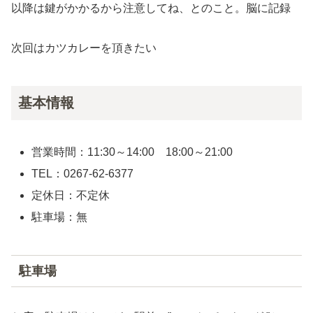
以降は鍵がかかるから注意してね、とのこと。脳に記録
次回はカツカレーを頂きたい
基本情報
営業時間：11:30～14:00 18:00～21:00
TEL：0267-62-6377
定休日：不定休
駐車場：無
駐車場