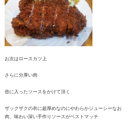
お次はロースカツ上
さらに分厚い肉
壺に入ったソースをかけて頂く
ザックザクの衣に超厚めなのにやわらかジューシーなお
肉、味わい深い手作りソースがベストマッチ