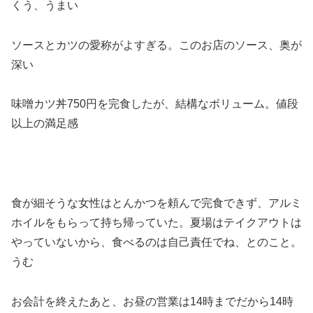
くう、うまい
ソースとカツの愛称がよすぎる。このお店のソース、奥が
深い
味噌カツ丼750円を完食したが、結構なボリューム。値段
以上の満足感
食が細そうな女性はとんかつを頼んで完食できず、アルミ
ホイルをもらって持ち帰っていた。夏場はテイクアウトは
やっていないから、食べるのは自己責任でね、とのこと。
うむ
お会計を終えたあと、お昼の営業は14時までだから14時