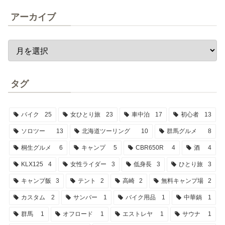
アーカイブ
タグ
バイク
25
女ひとり旅
23
車中泊
17
初心者
13
ソロツー
13
北海道ツーリング
10
群馬グルメ
8
桐生グルメ
6
キャンプ
5
CBR650R
4
酒
4
KLX125
4
女性ライダー
3
低身長
3
ひとり旅
3
キャンプ飯
3
テント
2
高崎
2
無料キャンプ場
2
カスタム
2
サンバー
1
バイク用品
1
中華鍋
1
群馬
1
オフロード
1
エストレヤ
1
サウナ
1