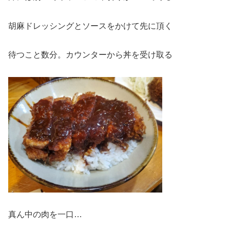
胡麻ドレッシングとソースをかけて先に頂く
待つこと数分。カウンターから丼を受け取る
真ん中の肉を一口…