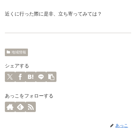
近くに行った際に是非、立ち寄ってみては？
地域情報
シェアする
あっこをフォローする
あっこ