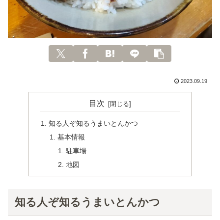
2023.09.19
目次
知る人ぞ知るうまいとんかつ
基本情報
駐車場
地図
知る人ぞ知るうまいとんかつ