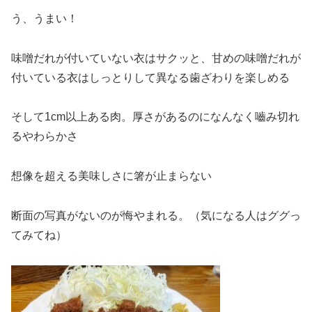
う、うまい！
味噌だれが付いていない衣はサクッと、甘めの味噌だれが
付いている衣はしっとりして異なる歯ざわりを楽しめる
そして1cm以上ある肉。厚さがあるのになんなく嚙み切れ
るやわらかさ
想像を超える美味しさに箸が止まらない
断面の写真がないのが悔やまれる。（気になる人はググっ
てみてね）