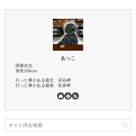
あっこ
関東在住。
身長156cm
行った事がある最北 宗谷岬
行った事がある最南 佐多岬