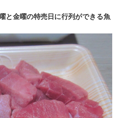
曜と金曜の特売日に行列ができる魚