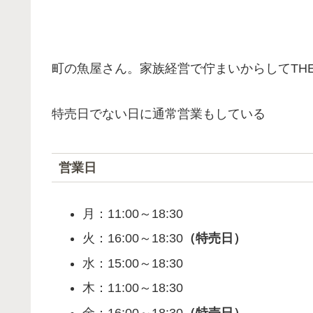
町の魚屋さん。家族経営で佇まいからしてTH
特売日でない日に通常営業もしている
営業日
月：11:00～18:30
火：16:00～18:30
（特売日）
水：15:00～18:30
木：11:00～18:30