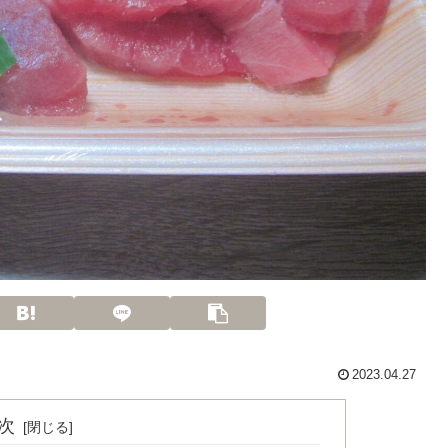
2023.04.27
次