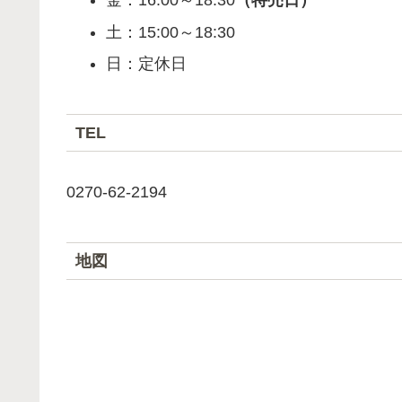
金：16:00～18:30
（特売日）
土：15:00～18:30
日：定休日
TEL
0270-62-2194
地図