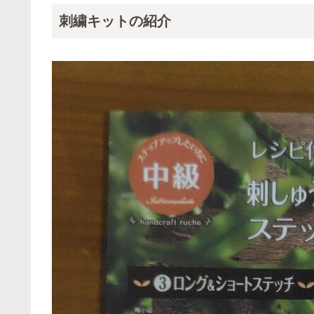
刺繍キットの紹介