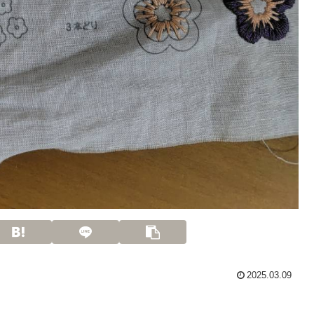
2025.03.09