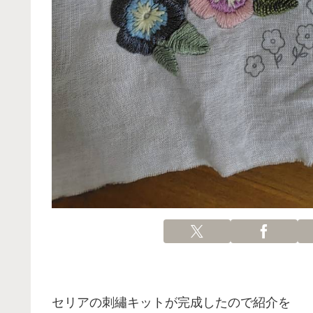
セリアの刺繡キットが完成したので紹介を