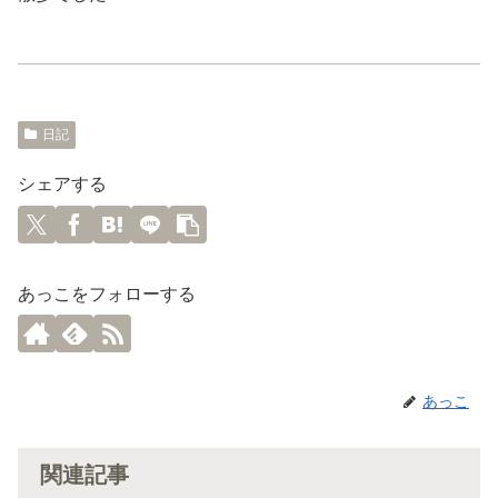
日記
シェアする
あっこをフォローする
あっこ
関連記事