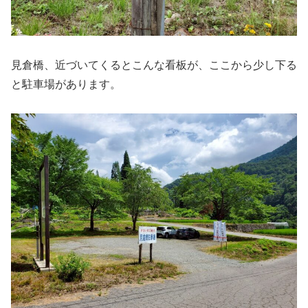
見倉橋、近づいてくるとこんな看板が、ここから少し下る
と駐車場があります。