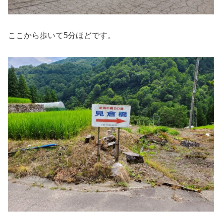
ここから歩いて5分ほどです。