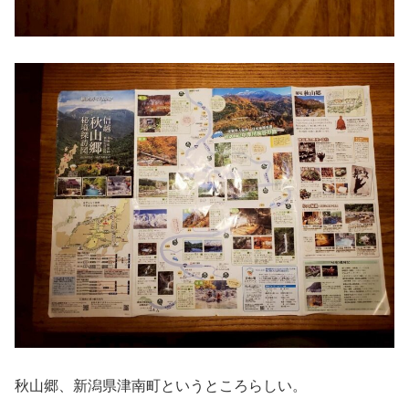
秋山郷、新潟県津南町というところらしい。