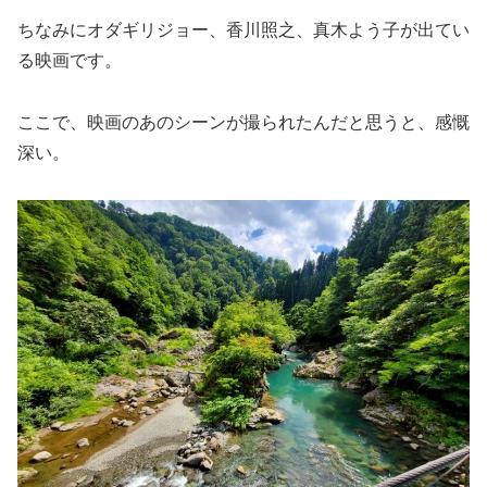
ちなみにオダギリジョー、香川照之、真木よう子が出てい
る映画です。
ここで、映画のあのシーンが撮られたんだと思うと、感慨
深い。