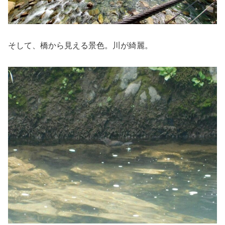
そして、橋から見える景色。川が綺麗。