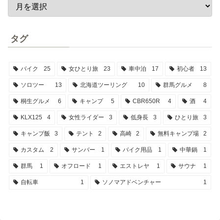
タグ
バイク
25
女ひとり旅
23
車中泊
17
初心者
13
ソロツー
13
北海道ツーリング
10
群馬グルメ
8
桐生グルメ
6
キャンプ
5
CBR650R
4
酒
4
KLX125
4
女性ライダー
3
低身長
3
ひとり旅
3
キャンプ飯
3
テント
2
高崎
2
無料キャンプ場
2
カスタム
2
サンバー
1
バイク用品
1
中華鍋
1
群馬
1
オフロード
1
エストレヤ
1
サウナ
1
自転車
1
ソノマアドベンチャー
1