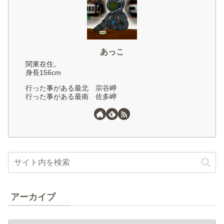
あっこ
関東在住。
身長156cm
行った事がある最北 宗谷岬
行った事がある最南 佐多岬
アーカイブ