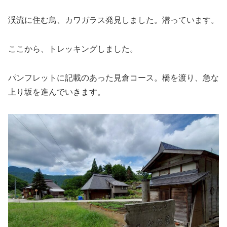
渓流に住む鳥、カワガラス発見しました。潜っています。
ここから、トレッキングしました。
パンフレットに記載のあった見倉コース。橋を渡り、急な
上り坂を進んでいきます。