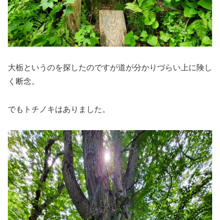
大栃というのを探したのですが道が分かりづらい上に険し
く断念。
でもトチノキはありました。