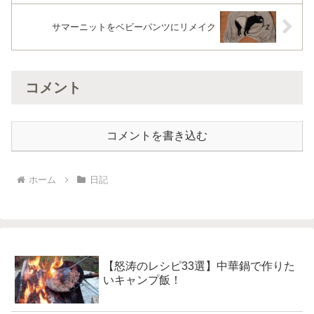
サマーニットをベビーパンツにリメイク
コメント
コメントを書き込む
ホーム
日記
【怒涛のレシピ33選】中華鍋で作りた
いキャンプ飯！