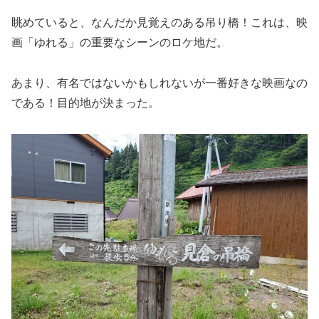
眺めていると、なんだか見覚えのある吊り橋！これは、映
画「ゆれる」の重要なシーンのロケ地だ。
あまり、有名ではないかもしれないが一番好きな映画なの
である！目的地が決まった。