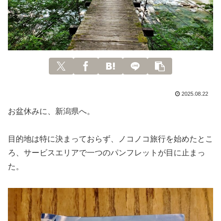
2025.08.22
お盆休みに、新潟県へ。
目的地は特に決まっておらず、ノコノコ旅行を始めたとこ
ろ、サービスエリアで一つのパンフレットが目に止まっ
た。