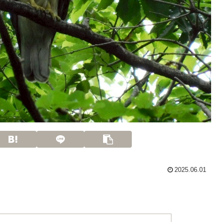
2025.06.01