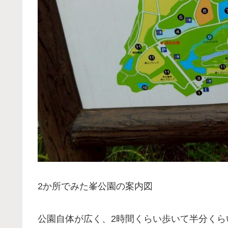
2か所でみた峯公園の案内図
公園自体が広く、2時間くらい歩いて半分くら