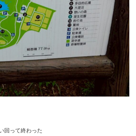
い回って終わった