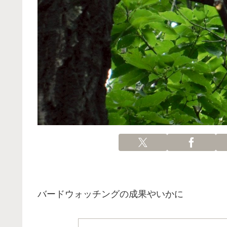
バードウォッチングの成果やいかに