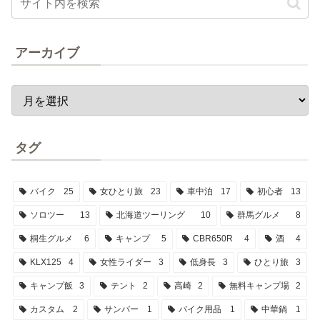
アーカイブ
タグ
バイク
25
女ひとり旅
23
車中泊
17
初心者
13
ソロツー
13
北海道ツーリング
10
群馬グルメ
8
桐生グルメ
6
キャンプ
5
CBR650R
4
酒
4
KLX125
4
女性ライダー
3
低身長
3
ひとり旅
3
キャンプ飯
3
テント
2
高崎
2
無料キャンプ場
2
カスタム
2
サンバー
1
バイク用品
1
中華鍋
1