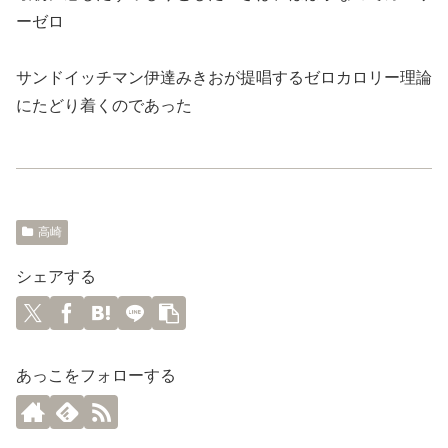
ーゼロ
サンドイッチマン伊達みきおが提唱するゼロカロリー理論
にたどり着くのであった
高崎
シェアする
あっこをフォローする