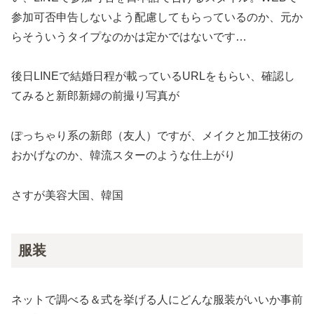
参加可否申告しないよう配慮してもらっているのか、元か
らそういうタイプなのかは定かではないです…
後日LINEで結婚日程が載っているURLをもらい、確認し
てみると新郎新婦の前撮り写真が
ぽっちゃり系の新郎（友人）ですが、メイクと加工技術の
おかげなのか、韓流スターのような仕上がり
さすが美容大国、韓国
服装
ネットで調べる＆式を挙げる人にどんな服装がいいか事前