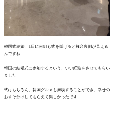
韓国式結婚、1日に何組も式を挙げると舞台裏側が見える
んですね
韓国の結婚式に参加するという、いい経験をさせてもらい
ました
式はもちろん、韓国グルメも満喫することができ、幸せの
おすそ分けしてもらえて楽しかったです