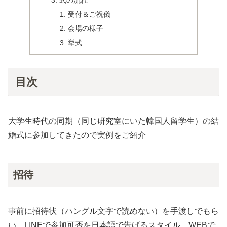
式の流れ
受付＆ご祝儀
会場の様子
挙式
目次
大学生時代の同期（同じ研究室にいた韓国人留学生）の結
婚式に参加してきたので実例をご紹介
招待
事前に招待状（ハングル文字で読めない）を手渡しでもら
い、LINEで参加可否を日本語で告げるスタイル。WEBで