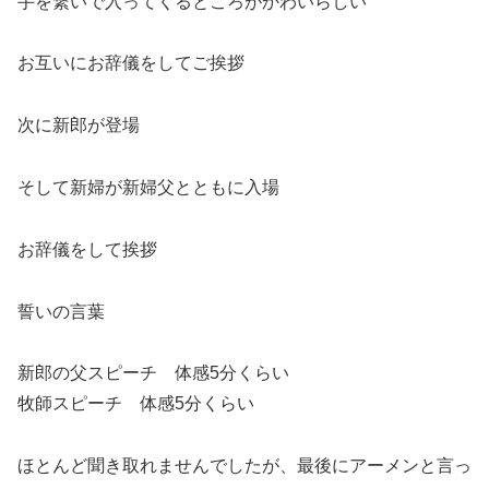
手を繋いで入ってくるところがかわいらしい
お互いにお辞儀をしてご挨拶
次に新郎が登場
そして新婦が新婦父とともに入場
お辞儀をして挨拶
誓いの言葉
新郎の父スピーチ 体感5分くらい
牧師スピーチ 体感5分くらい
ほとんど聞き取れませんでしたが、最後にアーメンと言っ