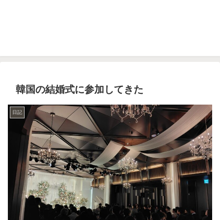
韓国の結婚式に参加してきた
日記