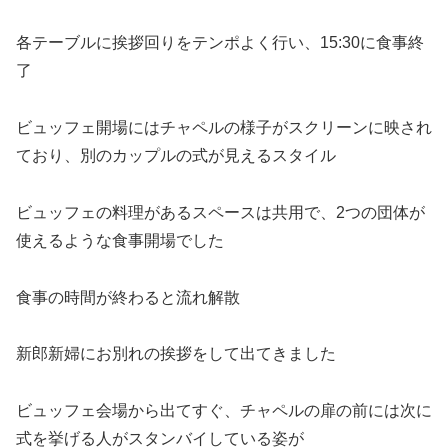
各テーブルに挨拶回りをテンポよく行い、15:30に食事終
了
ビュッフェ開場にはチャペルの様子がスクリーンに映され
ており、別のカップルの式が見えるスタイル
ビュッフェの料理があるスペースは共用で、2つの団体が
使えるような食事開場でした
食事の時間が終わると流れ解散
新郎新婦にお別れの挨拶をして出てきました
ビュッフェ会場から出てすぐ、チャペルの扉の前には次に
式を挙げる人がスタンバイしている姿が