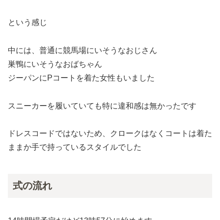
という感じ
中には、普通に競馬場にいそうなおじさん
巣鴨にいそうなおばちゃん
ジーパンにPコートを着た女性もいました
スニーカーを履いていても特に違和感は無かったです
ドレスコードではないため、クロークはなくコートは着た
ままか手で持っているスタイルでした
式の流れ