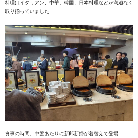
料理はイタリアン、中華、韓国、日本料理などが満遍なく
取り揃っていました
食事の時間、中盤あたりに新郎新婦が着替えて登場