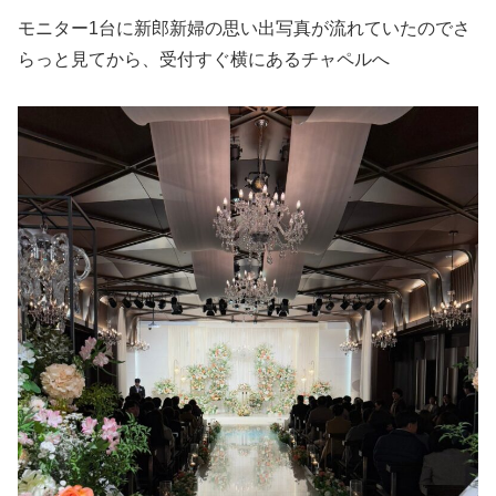
モニター1台に新郎新婦の思い出写真が流れていたのでさ
らっと見てから、受付すぐ横にあるチャペルへ