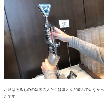
お酒はあるものの韓国の人たちはほとんど飲んでいなかっ
たです