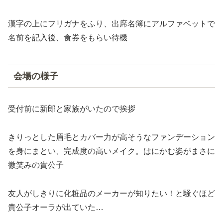
漢字の上にフリガナをふり、出席名簿にアルファベットで
名前を記入後、食券をもらい待機
会場の様子
受付前に新郎と家族がいたので挨拶
きりっとした眉毛とカバー力が高そうなファンデーション
を身にまとい、完成度の高いメイク。はにかむ姿がまさに
微笑みの貴公子
友人がしきりに化粧品のメーカーが知りたい！と騒ぐほど
貴公子オーラが出ていた…