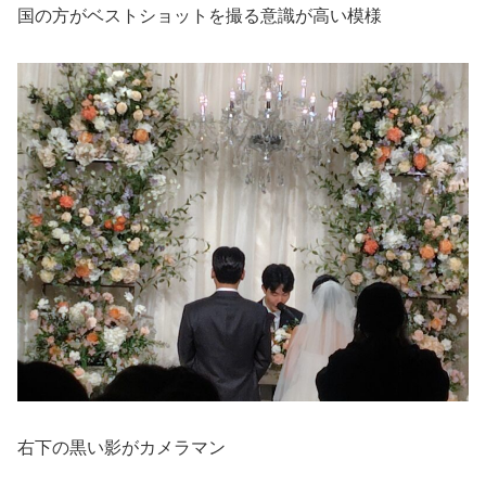
国の方がベストショットを撮る意識が高い模様
右下の黒い影がカメラマン