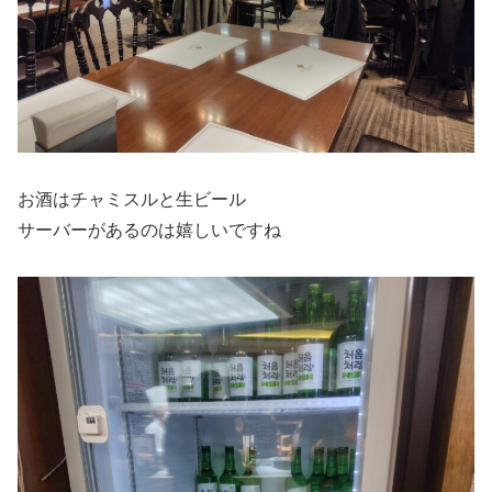
お酒はチャミスルと生ビール
サーバーがあるのは嬉しいですね