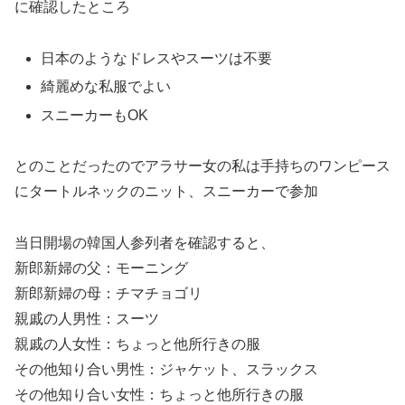
に確認したところ
日本のようなドレスやスーツは不要
綺麗めな私服でよい
スニーカーもOK
とのことだったのでアラサー女の私は手持ちのワンピース
にタートルネックのニット、スニーカーで参加
当日開場の韓国人参列者を確認すると、
新郎新婦の父：モーニング
新郎新婦の母：チマチョゴリ
親戚の人男性：スーツ
親戚の人女性：ちょっと他所行きの服
その他知り合い男性：ジャケット、スラックス
その他知り合い女性：ちょっと他所行きの服