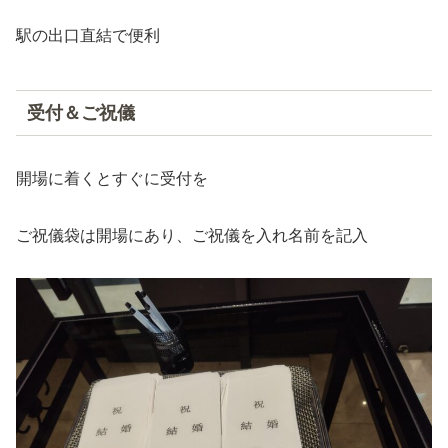
駅の出口直結で便利
受付＆ご祝儀
開場に着くとすぐに受付を
ご祝儀袋は開場にあり、ご祝儀を入れ名前を記入