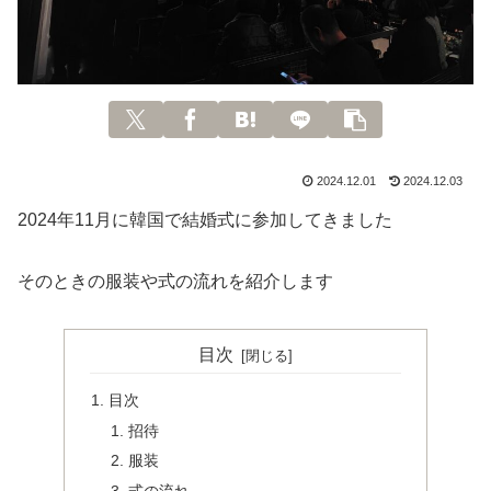
2024.12.01
2024.12.03
2024年11月に韓国で結婚式に参加してきました
そのときの服装や式の流れを紹介します
目次
目次
招待
服装