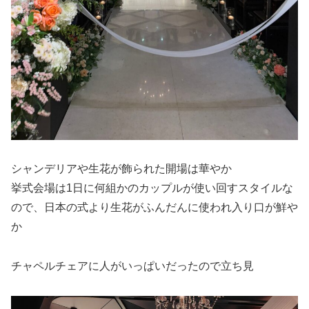
シャンデリアや生花が飾られた開場は華やか
挙式会場は1日に何組かのカップルが使い回すスタイルな
ので、日本の式より生花がふんだんに使われ入り口が鮮や
か
チャペルチェアに人がいっぱいだったので立ち見