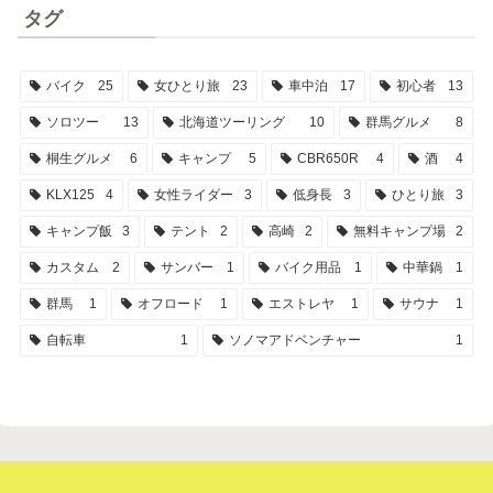
タグ
バイク
25
女ひとり旅
23
車中泊
17
初心者
13
ソロツー
13
北海道ツーリング
10
群馬グルメ
8
桐生グルメ
6
キャンプ
5
CBR650R
4
酒
4
KLX125
4
女性ライダー
3
低身長
3
ひとり旅
3
キャンプ飯
3
テント
2
高崎
2
無料キャンプ場
2
カスタム
2
サンバー
1
バイク用品
1
中華鍋
1
群馬
1
オフロード
1
エストレヤ
1
サウナ
1
自転車
1
ソノマアドベンチャー
1