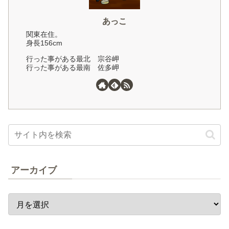
あっこ
関東在住。
身長156cm
行った事がある最北 宗谷岬
行った事がある最南 佐多岬
アーカイブ