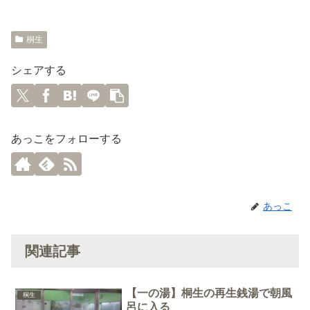
桐生
シェアする
あっこをフォローする
あっこ
関連記事
【一の湯】桐生の再生銭湯で朝風
桐生
呂に入る