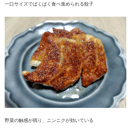
一口サイズでぱくぱく食べ進められる餃子
野菜の触感が残り、ニンニクが効いている