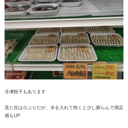
冷凍餃子もあります
見た目は小ぶりだが、水を入れて焼くと少し膨らんで満足
感もUP