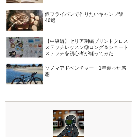
鉄フライパンで作りたいキャンプ飯
46選
【中級編】セリア刺繍プリントクロス
ステッチレッスン③ロング＆ショート
ステッチを初心者が縫ってみた
ソノマアドベンチャー 1年乗った感
想