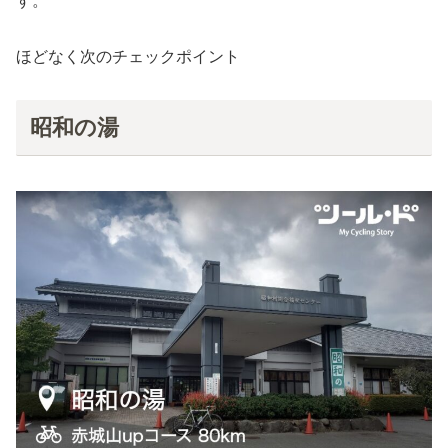
す。
ほどなく次のチェックポイント
昭和の湯