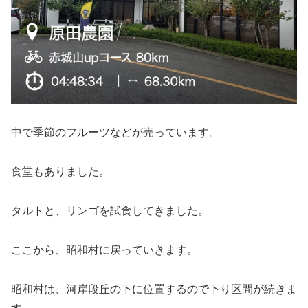
中で季節のフルーツなどが売っています。
食堂もありました。
タルトと、リンゴを試食してきました。
ここから、昭和村に戻っていきます。
昭和村は、河岸段丘の下に位置するので下り区間が続きま