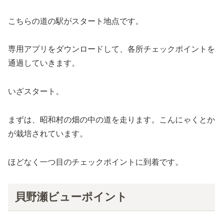
こちらの道の駅がスタート地点です。
専用アプリをダウンロードして、各所チェックポイントを
通過していきます。
いざスタート。
まずは、昭和村の畑の中の道を走ります。こんにゃくとか
が栽培されています。
ほどなく一つ目のチェックポイントに到着です。
貝野瀬ビューポイント