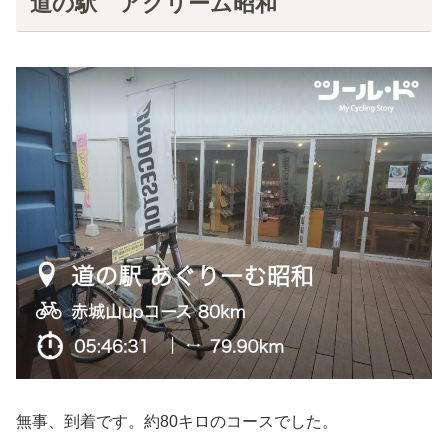
道の駅 アグリーム昭和
無事、到着です。約80キロのコースでした。