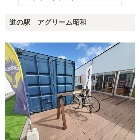
道の駅 アグリーム昭和