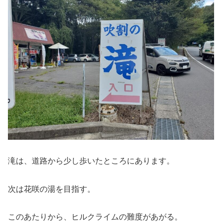
滝は、道路から少し歩いたところにあります。
次は花咲の湯を目指す。
このあたりから、ヒルクライムの難度があがる。