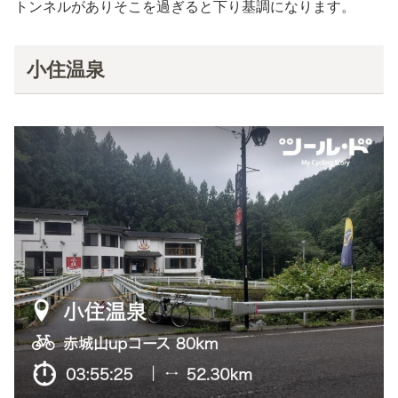
トンネルがありそこを過ぎると下り基調になります。
小住温泉