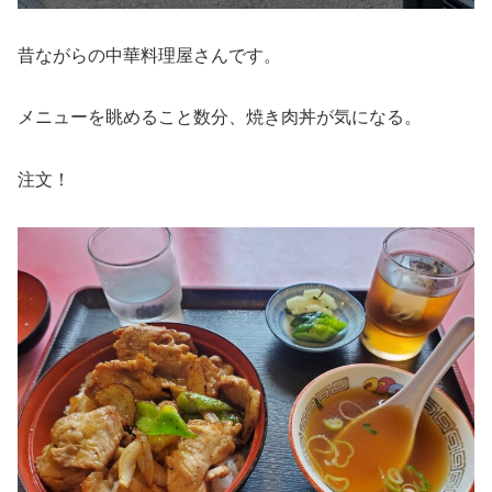
昔ながらの中華料理屋さんです。
メニューを眺めること数分、焼き肉丼が気になる。
注文！