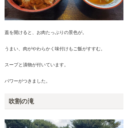
蓋を開けると、お肉たっぷりの景色が。
うまい、肉がやわらかく味付けもご飯がすすむ。
スープと漬物が付いています。
パワーがつきました。
吹割の滝