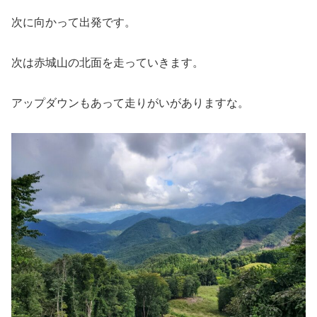
次に向かって出発です。
次は赤城山の北面を走っていきます。
アップダウンもあって走りがいがありますな。