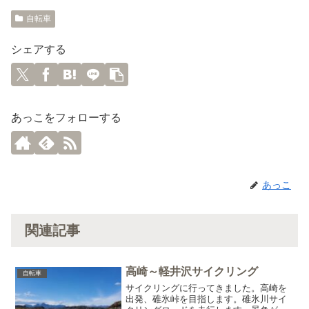
自転車
シェアする
あっこをフォローする
あっこ
関連記事
高崎～軽井沢サイクリング
自転車
サイクリングに行ってきました。高崎を
出発、碓氷峠を目指します。碓氷川サイ