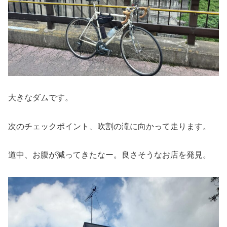
大きなダムです。
次のチェックポイント、吹割の滝に向かって走ります。
道中、お腹が減ってきたなー。良さそうなお店を発見。