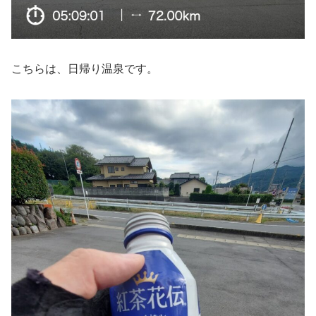
こちらは、日帰り温泉です。