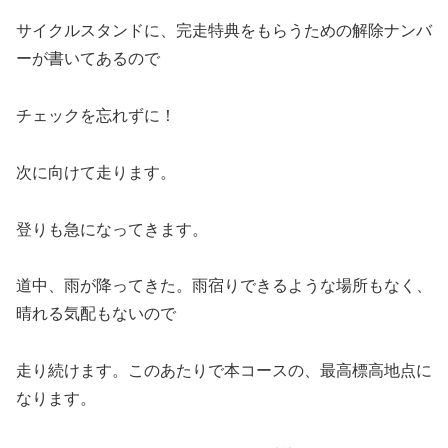
サイクルスタンドに、完走特典をもらうための解除ナンバ
ーが書いてあるので
チェックを忘れずに！
次に向けて走ります。
登りも急になってきます。
道中、雨が降ってきた。雨宿りできるような場所もなく、
晴れる気配もないので
走り続けます。このあたりで本コースの、最高標高地点に
なります。