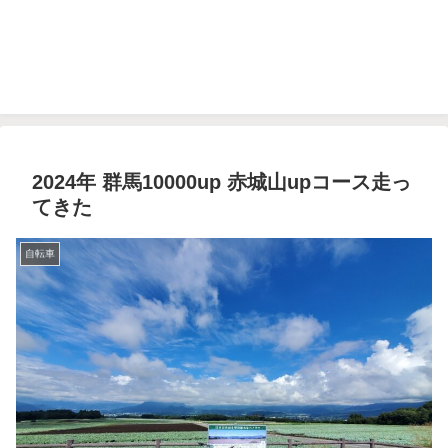
2024年 群馬10000up 赤城山upコース走っ
てきた
自転車