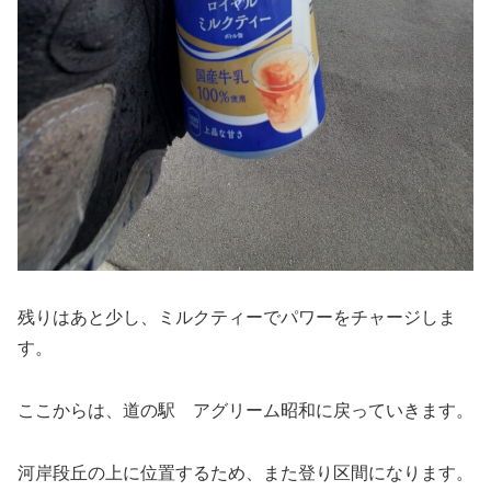
残りはあと少し、ミルクティーでパワーをチャージしま
す。
ここからは、道の駅 アグリーム昭和に戻っていきます。
河岸段丘の上に位置するため、また登り区間になります。