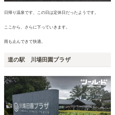
日帰り温泉です、この日は定休日だったようです。
ここから、さらに下っていきます。
雨も止んできて快適。
道の駅 川場田園プラザ