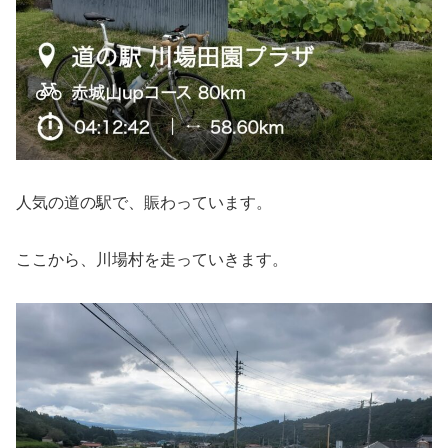
人気の道の駅で、賑わっています。
ここから、川場村を走っていきます。