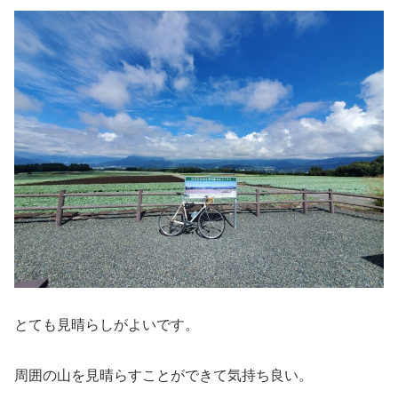
とても見晴らしがよいです。
周囲の山を見晴らすことができて気持ち良い。