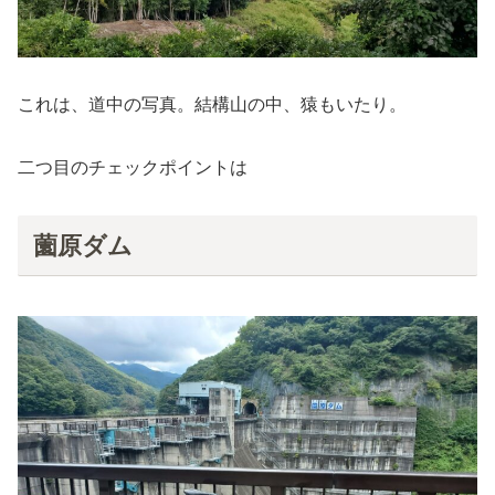
これは、道中の写真。結構山の中、猿もいたり。
二つ目のチェックポイントは
薗原ダム