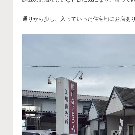
通りから少し、入っていった住宅地にお店あ