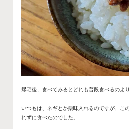
帰宅後、食べてみるとどれも普段食べるのよ
いつもは、ネギとか薬味入れるのですが、こ
れずに食べたのでした。