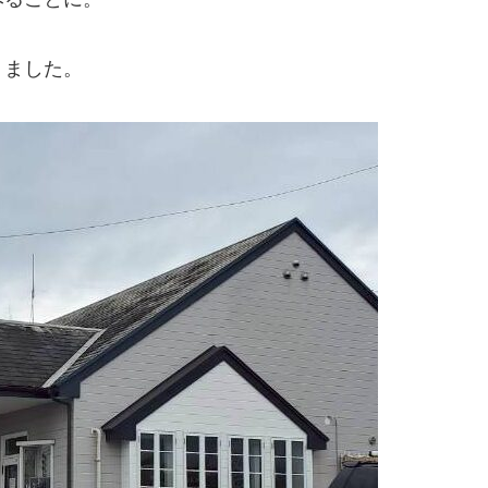
りました。