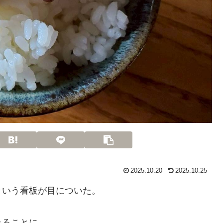
2025.10.20
2025.10.25
という看板が目についた。
みることに。