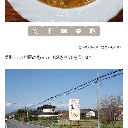
2024.04.08
2024.09.06
美味しいと噂のあんかけ焼きそばを食べに