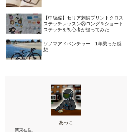
【中級編】セリア刺繍プリントクロス
ステッチレッスン③ロング＆ショート
ステッチを初心者が縫ってみた
ソノマアドベンチャー 1年乗った感
想
あっこ
関東在住。