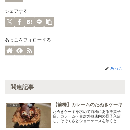
シェアする
あっこをフォローする
あっこ
関連記事
【前橋】カレームのたぬきケーキ
グルメ
たぬきケーキを求めて前橋にある洋菓子
店、カレームへ目次外観店内の様子入店
し、そそくさとショーケースを除くとい
ました！プチフールセットにたぬきケー