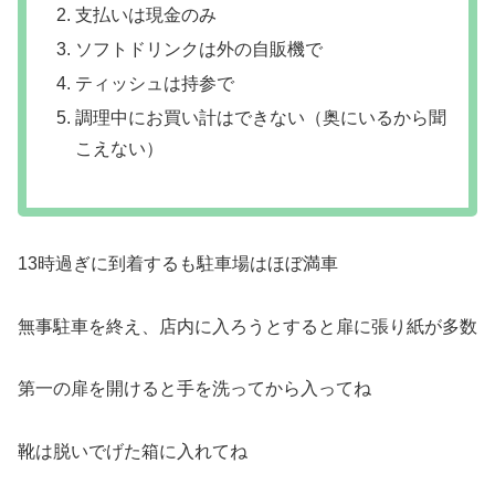
支払いは現金のみ
ソフトドリンクは外の自販機で
ティッシュは持参で
調理中にお買い計はできない（奥にいるから聞
こえない）
13時過ぎに到着するも駐車場はほぼ満車
無事駐車を終え、店内に入ろうとすると扉に張り紙が多数
第一の扉を開けると手を洗ってから入ってね
靴は脱いでげた箱に入れてね