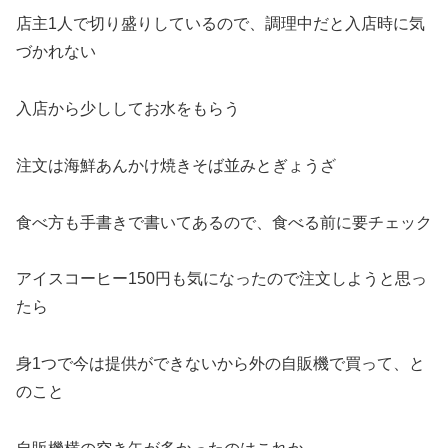
店主1人で切り盛りしているので、調理中だと入店時に気
づかれない
入店から少ししてお水をもらう
注文は海鮮あんかけ焼きそば並みとぎょうざ
食べ方も手書きで書いてあるので、食べる前に要チェック
アイスコーヒー150円も気になったので注文しようと思っ
たら
身1つで今は提供ができないから外の自販機で買って、と
のこと