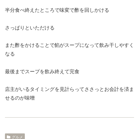
半分食べ終えたところで味変で酢を回しかける
さっぱりといただける
また酢をかけることで餡がスープになって飲み干しやすく
なる
最後までスープを飲み終えて完食
店主がいるタイミングを見計らってささっとお会計を済ま
せるのが味噌
グルメ