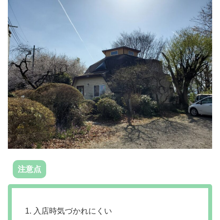
注意点
入店時気づかれにくい