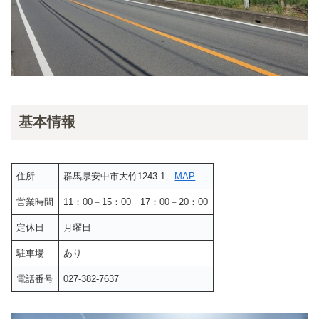
基本情報
住所
群馬県安中市大竹1243-1
MAP
営業時間
11：00－15：00 17：00－20：00
定休日
月曜日
駐車場
あり
電話番号
027-382-7637