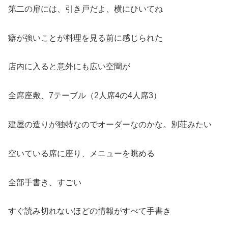
第二の扉には、引き戸だよ、横にひいてね
癖が強いことが料理を見る前に感じられた
店内に入ると意外にも広い空間が
全席座敷、7テーブル（2人席4の4人席3）
建屋の造りが独特なのでオーダーなのかな。別荘みたい
空いている席に座り、メニューを眺める
全部手書き、すごい
すぐ読み切れないほどの情報がすべて手書き