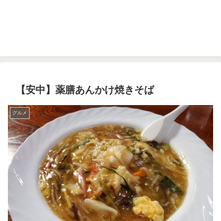
【安中】薬膳あんかけ焼きそば
グルメ