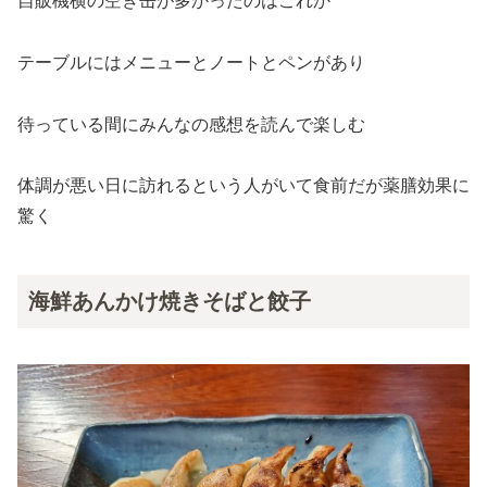
自販機横の空き缶が多かったのはこれか
テーブルにはメニューとノートとペンがあり
待っている間にみんなの感想を読んで楽しむ
体調が悪い日に訪れるという人がいて食前だが薬膳効果に
驚く
海鮮あんかけ焼きそばと餃子