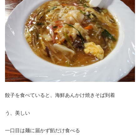
餃子を食べていると、海鮮あんかけ焼きそば到着
う、美しい
一口目は麺に届かず餡だけ食べる